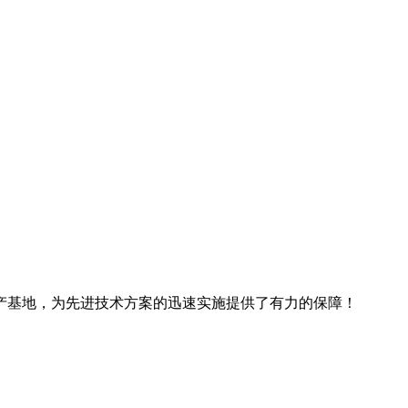
产基地，为先进技术方案的迅速实施提供了有力的保障！