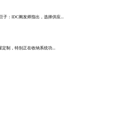
子：IDC阐发师指出，选择供应...
制，特别正在收纳系统功...