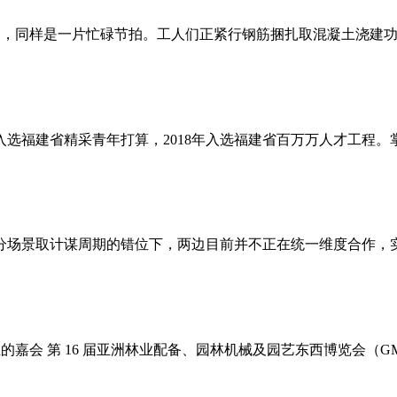
现场，同样是一片忙碌节拍。工人们正紧行钢筋捆扎取混凝土浇建功
年入选福建省精采青年打算，2018年入选福建省百万万人才工程。掌
场景取计谋周期的错位下，两边目前并不正在统一维度合作，实正
械行业的嘉会 第 16 届亚洲林业配备、园林机械及园艺东西博览会（GM