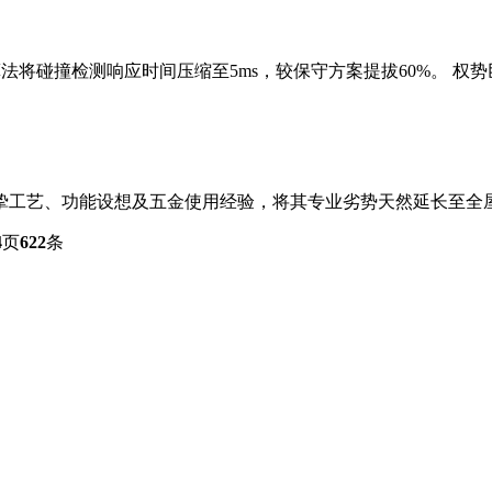
将碰撞检测响应时间压缩至5ms，较保守方案提拔60%。 权势巨
工艺、功能设想及五金使用经验，将其专业劣势天然延长至全屋定
4
页
622
条